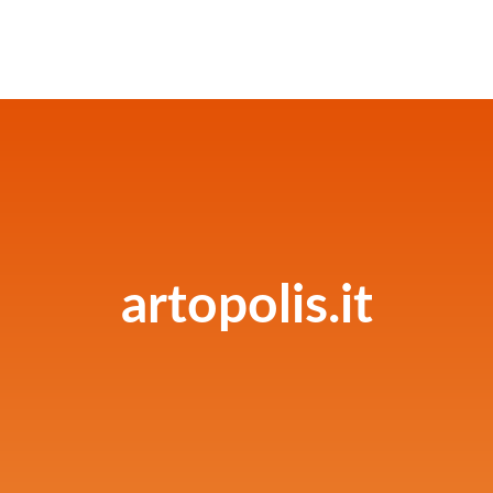
artopolis.it